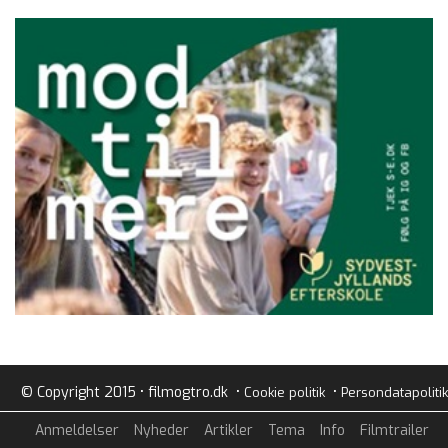
© Copyright 2015 • filmogtro.dk •
•
Cookie politik
Persondatapolitik
Anmeldelser
Nyheder
Artikler
Tema
Info
Filmtrailer