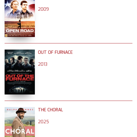
2009
OUT OF FURNACE
2013
THE CHORAL
2025