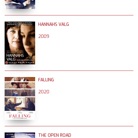
HANNAHS VALG
2009
FALLING
2020
THE OPEN ROAD