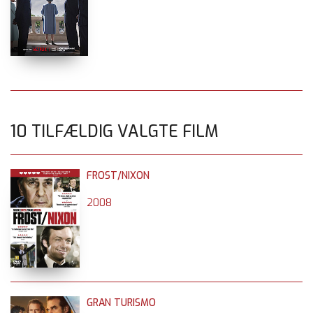
10 TILFÆLDIG VALGTE FILM
FROST/NIXON
2008
GRAN TURISMO