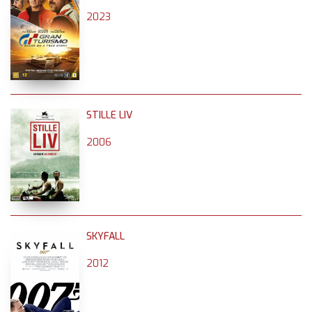
2023
STILLE LIV
2006
SKYFALL
2012