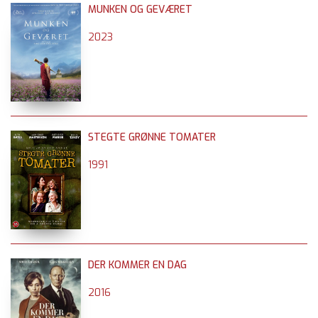
MUNKEN OG GEVÆRET
2023
STEGTE GRØNNE TOMATER
1991
DER KOMMER EN DAG
2016