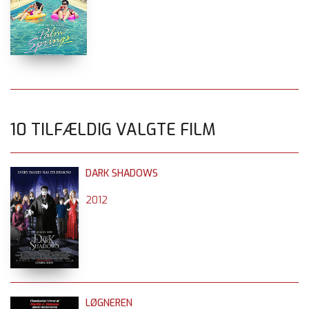
10 TILFÆLDIG VALGTE FILM
DARK SHADOWS
2012
LØGNEREN