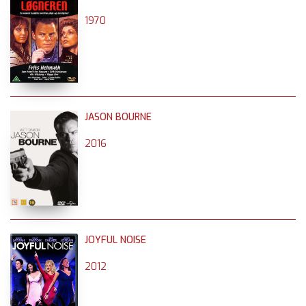
1970
JASON BOURNE
2016
JOYFUL NOISE
2012