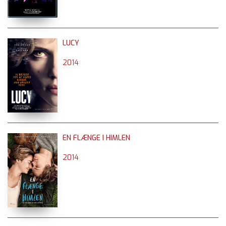
LUCY
2014
EN FLÆNGE I HIMLEN
2014