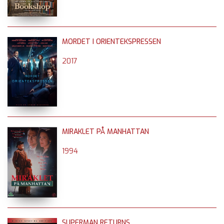
MORDET I ORIENTEKSPRESSEN
2017
MIRAKLET PÅ MANHATTAN
1994
SUPERMAN RETURNS