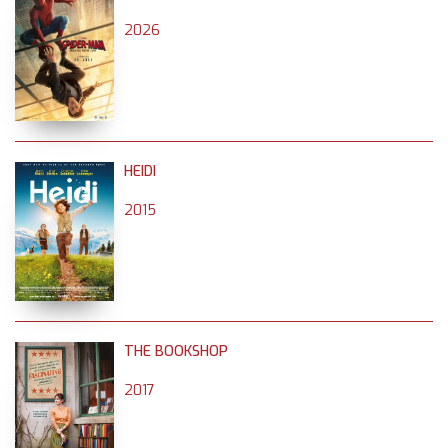
2026
HEIDI
2015
THE BOOKSHOP
2017