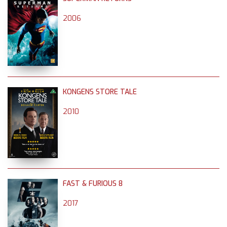
2006
KONGENS STORE TALE
2010
FAST & FURIOUS 8
2017