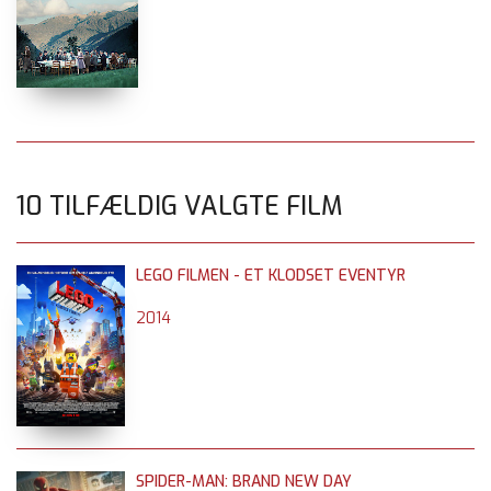
10 TILFÆLDIG VALGTE FILM
LEGO FILMEN - ET KLODSET EVENTYR
2014
SPIDER-MAN: BRAND NEW DAY