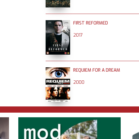
FIRST REFORMED
2017
REQUIEM FOR A DREAM
2000