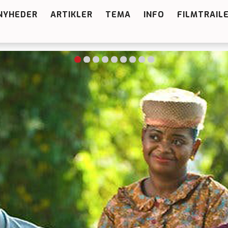
NYHEDER
ARTIKLER
TEMA
INFO
FILMTRAIL