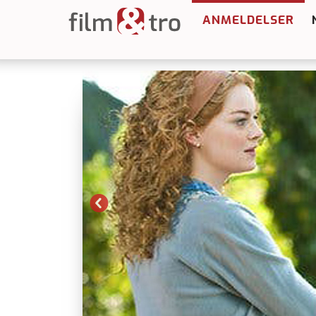
ANMELDELSER