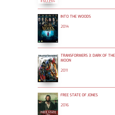
INTO THE WOODS
2014
TRANSFORMERS 3: DARK OF THE
MOON
2011
FREE STATE OF JONES
2016