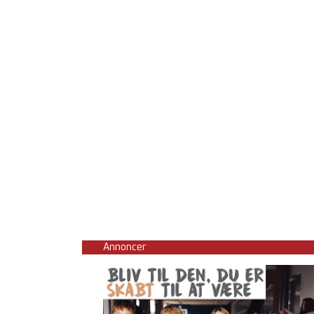
Annoncer