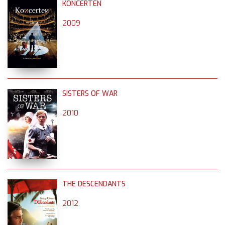
KONCERTEN
2009
SISTERS OF WAR
2010
THE DESCENDANTS
2012