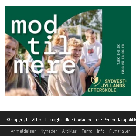
© Copyright 2015 • filmogtro.dk •
•
Cookie politik
Persondatapolitik
Anmeldelser
Nyheder
Artikler
Tema
Info
Filmtrailer