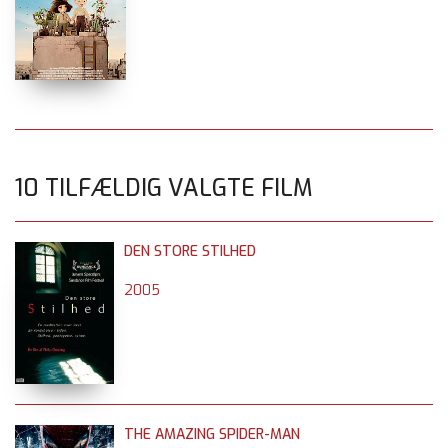
10 TILFÆLDIG VALGTE FILM
DEN STORE STILHED
2005
THE AMAZING SPIDER-MAN