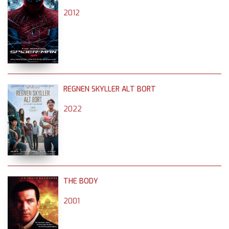
2012
REGNEN SKYLLER ALT BORT
2022
THE BODY
2001