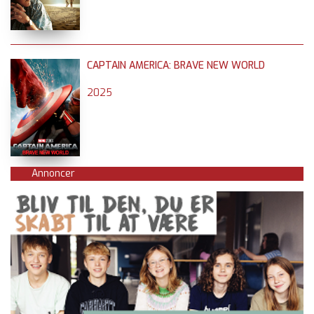
CAPTAIN AMERICA: BRAVE NEW WORLD
2025
Annoncer