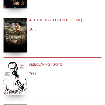
A. D. THE BIBLE CONTINUES (SERIE)
2015
AMERICAN HISTORY X
1999