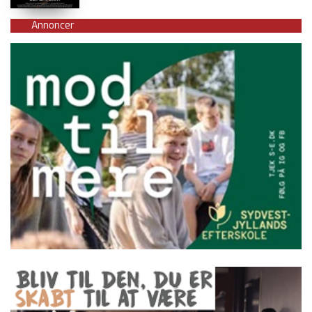
Annoncer