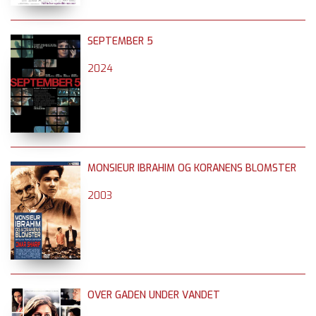
SEPTEMBER 5
2024
MONSIEUR IBRAHIM OG KORANENS BLOMSTER
2003
OVER GADEN UNDER VANDET