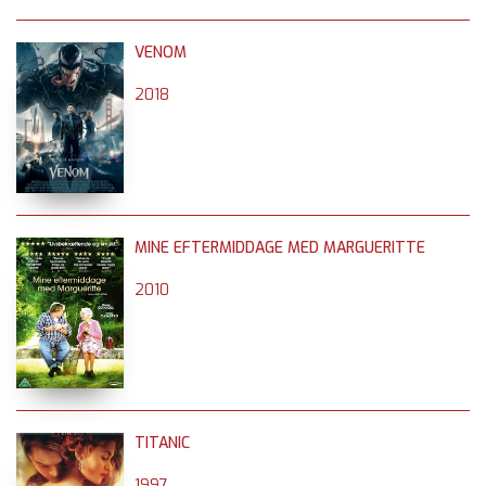
VENOM
2018
MINE EFTERMIDDAGE MED MARGUERITTE
2010
TITANIC
1997