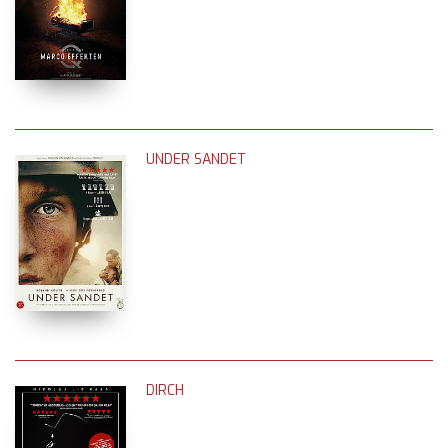
UNDER SANDET
DIRCH