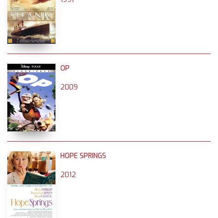
OP
2009
HOPE SPRINGS
2012