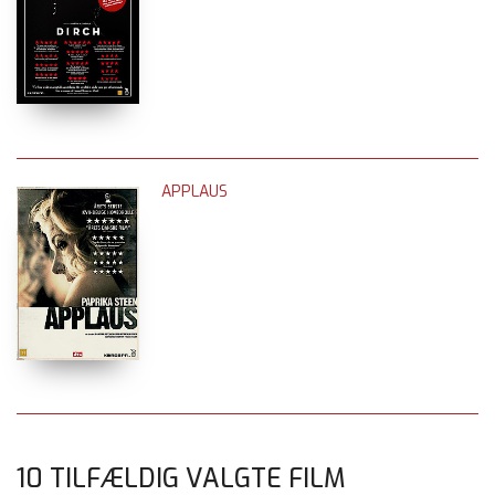
APPLAUS
10 TILFÆLDIG VALGTE FILM