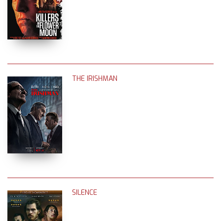
THE IRISHMAN
SILENCE