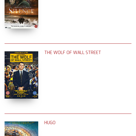
THE WOLF OF WALL STREET
HUGO