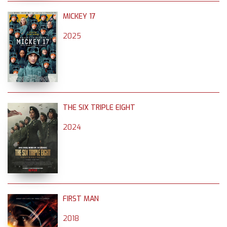
MICKEY 17
2025
THE SIX TRIPLE EIGHT
2024
FIRST MAN
2018