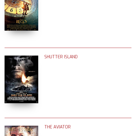
SHUTTER ISLAND
THE AVIATOR