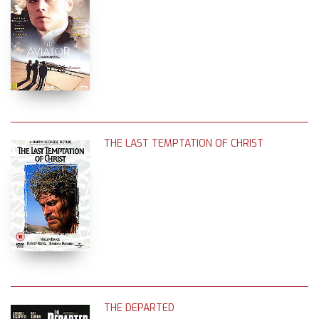
THE LAST TEMPTATION OF CHRIST
THE DEPARTED