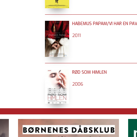
HABEMUS PAPAM/VI HAR EN PA
2011
RØD SOM HIMLEN
2006