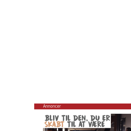
Annoncer