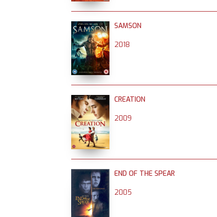
SAMSON
2018
CREATION
2009
END OF THE SPEAR
2005