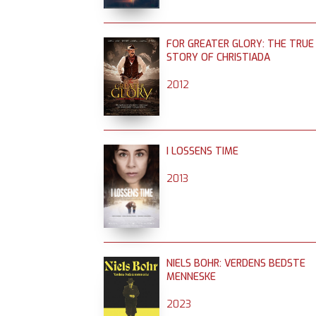
FOR GREATER GLORY: THE TRUE
STORY OF CHRISTIADA
2012
I LOSSENS TIME
2013
NIELS BOHR: VERDENS BEDSTE
MENNESKE
2023