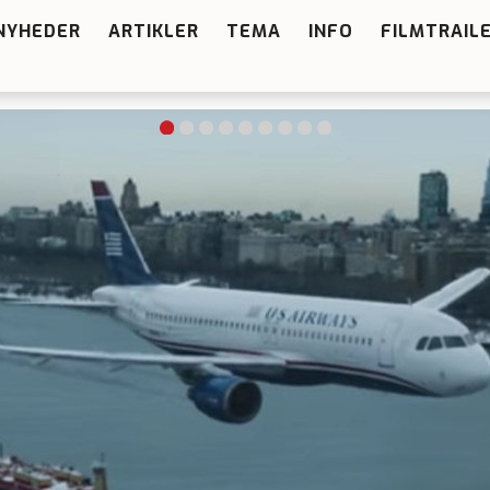
NYHEDER
ARTIKLER
TEMA
INFO
FILMTRAIL