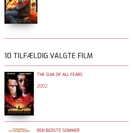
10 TILFÆLDIG VALGTE FILM
THE SUM OF ALL FEARS
2002
DEN BEDSTE SOMMER