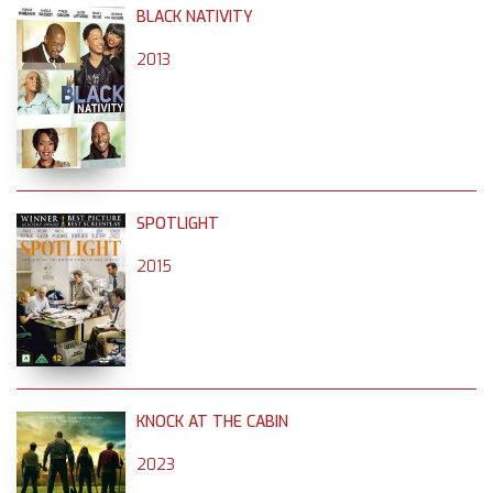
BLACK NATIVITY
2013
SPOTLIGHT
2015
KNOCK AT THE CABIN
2023