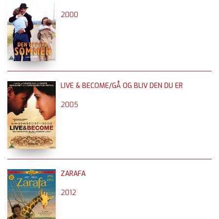
2000
LIVE & BECOME/GÅ OG BLIV DEN DU ER
2005
ZARAFA
2012