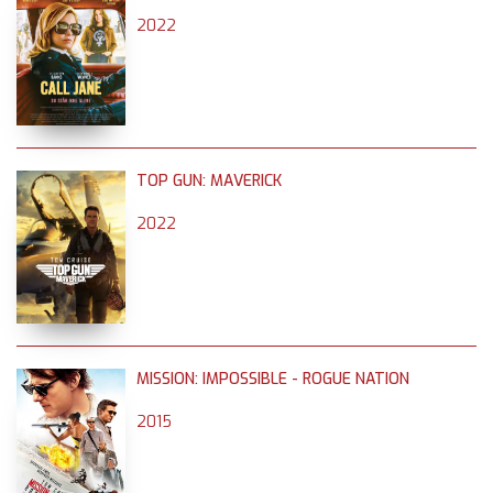
2022
TOP GUN: MAVERICK
2022
MISSION: IMPOSSIBLE - ROGUE NATION
2015