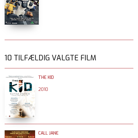
10 TILFÆLDIG VALGTE FILM
THE KID
2010
CALL JANE