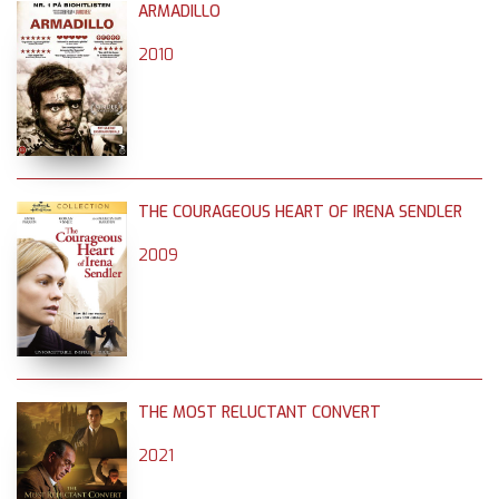
ARMADILLO
2010
THE COURAGEOUS HEART OF IRENA SENDLER
2009
THE MOST RELUCTANT CONVERT
2021