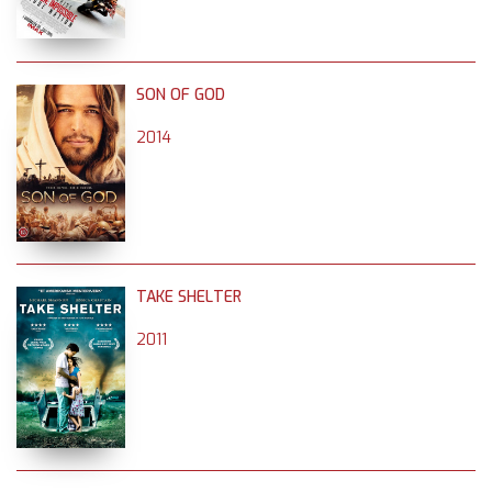
SON OF GOD
2014
TAKE SHELTER
2011