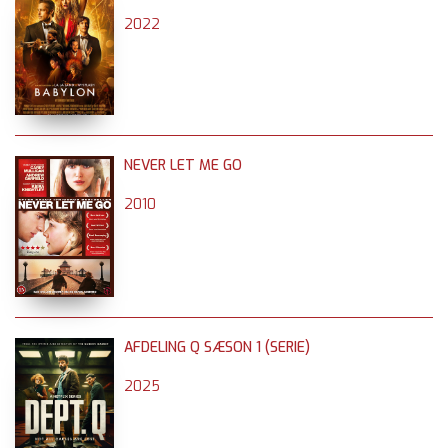
2022
NEVER LET ME GO
2010
AFDELING Q SÆSON 1 (SERIE)
2025