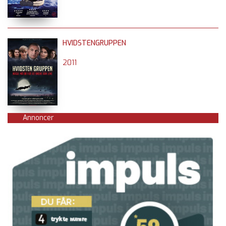
HVIDSTENGRUPPEN
2011
Annoncer