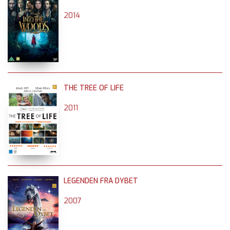
2014
THE TREE OF LIFE
2011
LEGENDEN FRA DYBET
2007