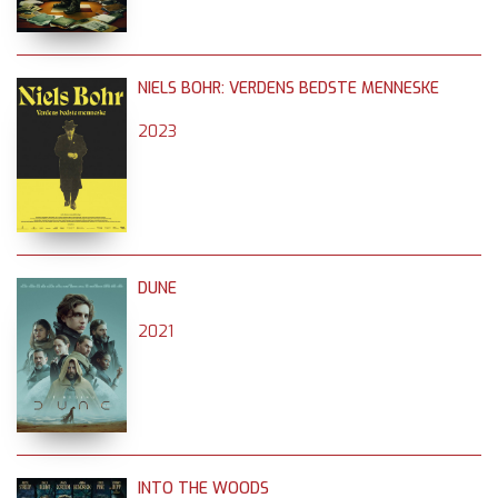
NIELS BOHR: VERDENS BEDSTE MENNESKE
2023
DUNE
2021
INTO THE WOODS