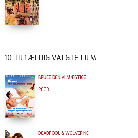
10 TILFÆLDIG VALGTE FILM
BRUCE DEN ALMÆGTIGE
2003
DEADPOOL & WOLVERINE