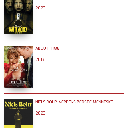
2023
ABOUT TIME
2013
NIELS BOHR: VERDENS BEDSTE MENNESKE
2023