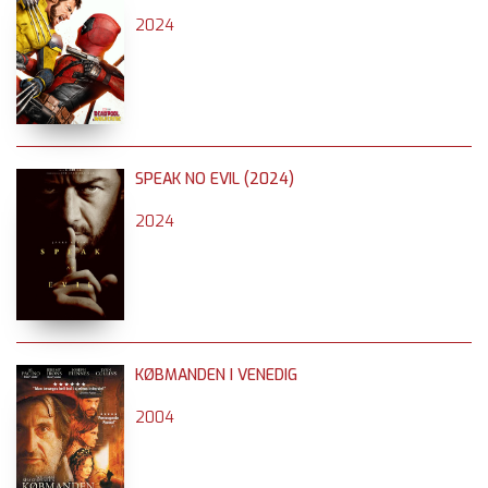
2024
SPEAK NO EVIL (2024)
2024
KØBMANDEN I VENEDIG
2004