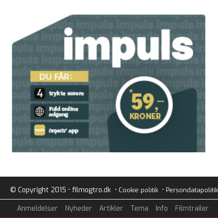
© Copyright 2015 • filmogtro.dk •
•
Cookie politik
Persondatapolitik
Anmeldelser
Nyheder
Artikler
Tema
Info
Filmtrailer