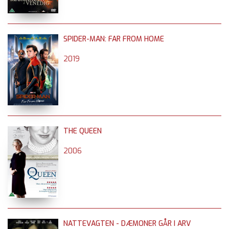
SPIDER-MAN: FAR FROM HOME
2019
THE QUEEN
2006
NATTEVAGTEN - DÆMONER GÅR I ARV