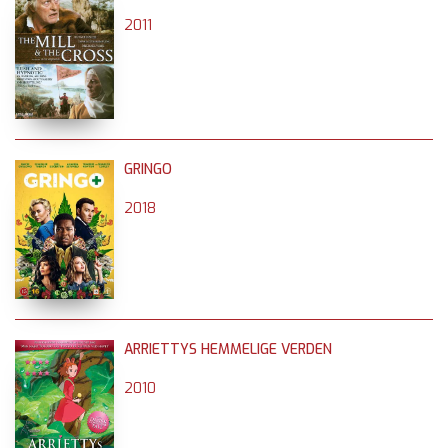
2011
GRINGO
2018
ARRIETTYS HEMMELIGE VERDEN
2010