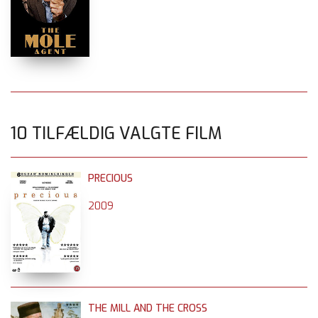
10 TILFÆLDIG VALGTE FILM
PRECIOUS
2009
THE MILL AND THE CROSS