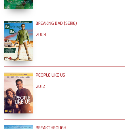
BREAKING BAD (SERIE)
2008
PEOPLE LIKE US
2012
BREAKTHROUGH