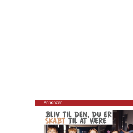
Annoncer