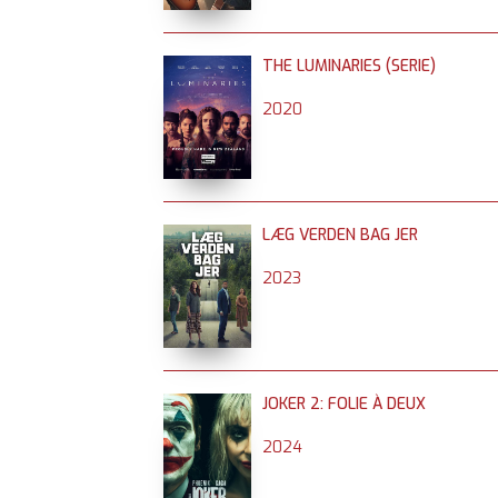
THE LUMINARIES (SERIE)
2020
LÆG VERDEN BAG JER
2023
JOKER 2: FOLIE À DEUX
2024