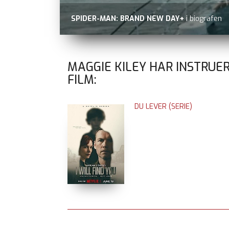
SPIDER-MAN: BRAND NEW DAY+
i biografen
MAGGIE KILEY HAR INSTRUE
FILM:
DU LEVER (SERIE)