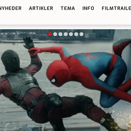
NYHEDER
ARTIKLER
TEMA
INFO
FILMTRAIL