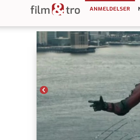
ANMELDELSER