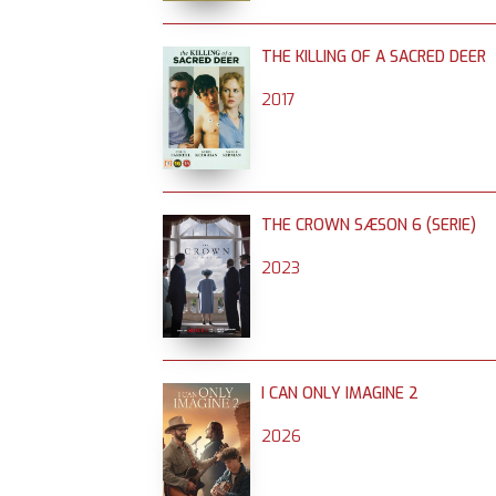
THE KILLING OF A SACRED DEER
2017
THE CROWN SÆSON 6 (SERIE)
2023
I CAN ONLY IMAGINE 2
2026