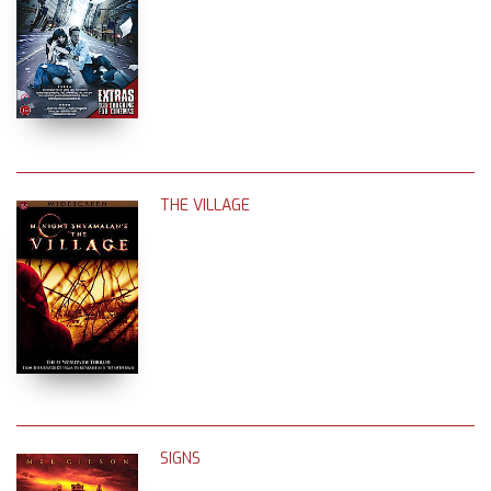
THE VILLAGE
SIGNS