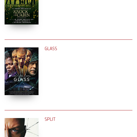
GLASS
SPLIT