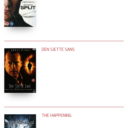
DEN SJETTE SANS
THE HAPPENING