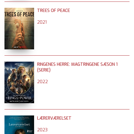
TREES OF PEACE
2021
RINGENES HERRE: MAGTRINGENE SÆSON 1
(SERIE)
2022
LÆRERVÆRELSET
2023