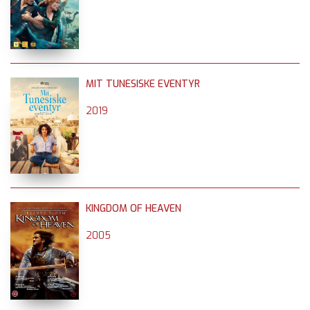
MIT TUNESISKE EVENTYR
2019
KINGDOM OF HEAVEN
2005