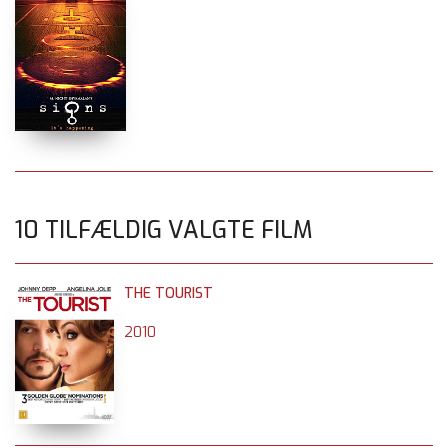
10 TILFÆLDIG VALGTE FILM
THE TOURIST
2010