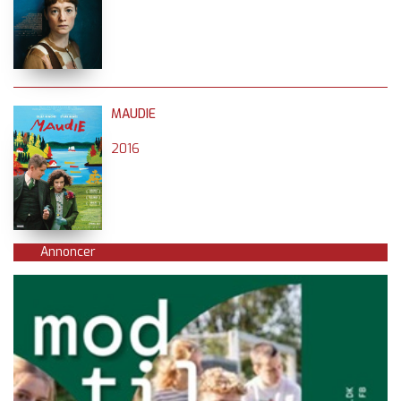
MAUDIE
2016
Annoncer