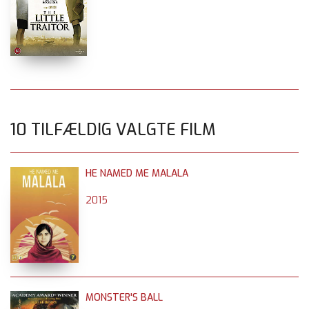
10 TILFÆLDIG VALGTE FILM
HE NAMED ME MALALA
2015
MONSTER'S BALL