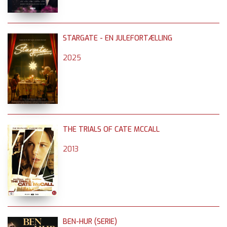
STARGATE - EN JULEFORTÆLLING
2025
THE TRIALS OF CATE MCCALL
2013
BEN-HUR (SERIE)