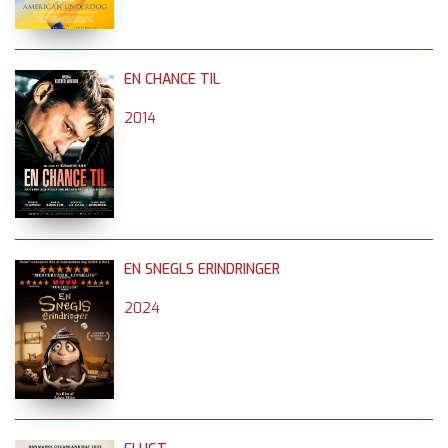
EN CHANCE TIL
2014
EN SNEGLS ERINDRINGER
2024