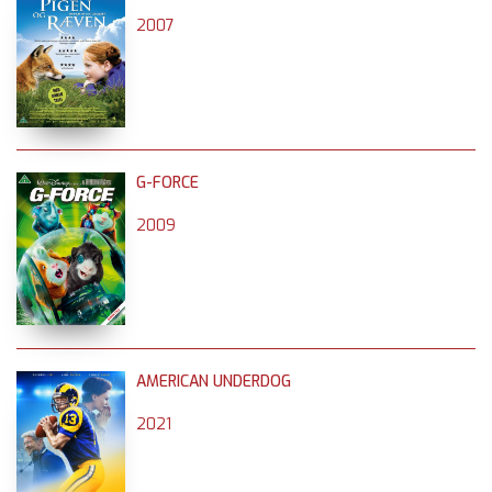
2007
G-FORCE
2009
AMERICAN UNDERDOG
2021