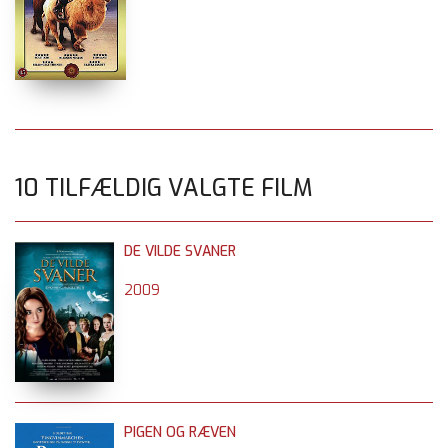
10 TILFÆLDIG VALGTE FILM
DE VILDE SVANER
2009
PIGEN OG RÆVEN