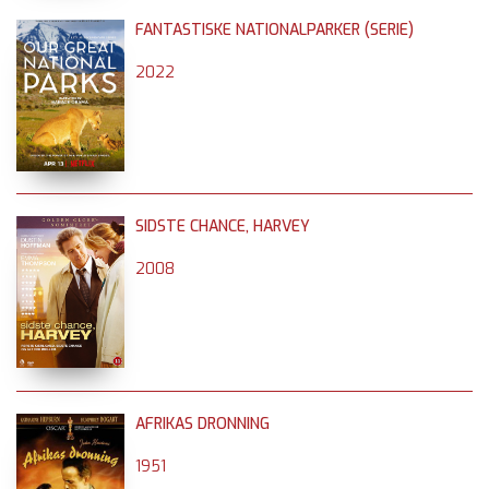
FANTASTISKE NATIONALPARKER (SERIE)
2022
SIDSTE CHANCE, HARVEY
2008
AFRIKAS DRONNING
1951