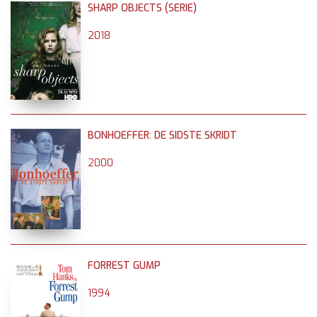
SHARP OBJECTS (SERIE)
2018
BONHOEFFER: DE SIDSTE SKRIDT
2000
FORREST GUMP
1994