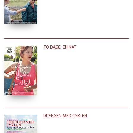
TO DAGE, EN NAT
DRENGEN MED CYKLEN