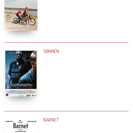
SØNNEN
BARNET