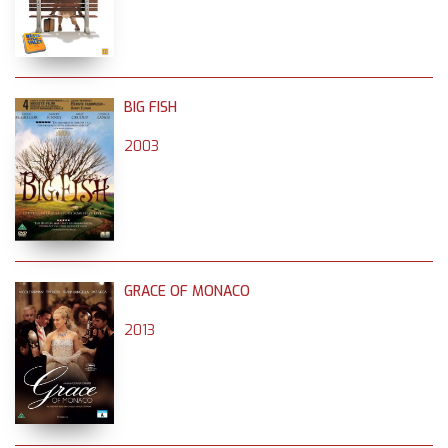
BIG FISH
2003
GRACE OF MONACO
2013