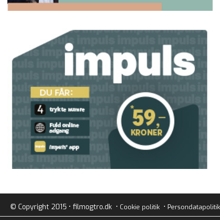
© Copyright 2015 • filmogtro.dk •
•
Cookie politik
Persondatapolitik