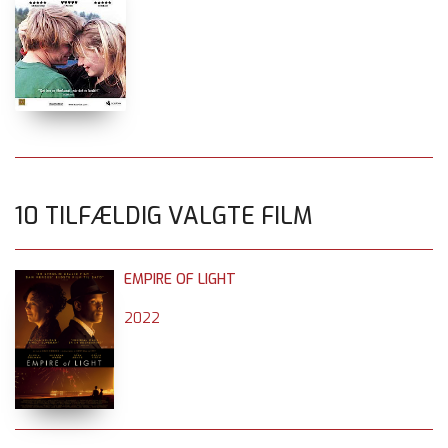
10 TILFÆLDIG VALGTE FILM
EMPIRE OF LIGHT
2022