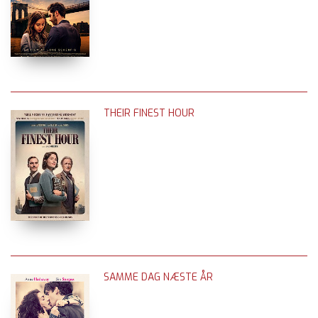
THEIR FINEST HOUR
SAMME DAG NÆSTE ÅR