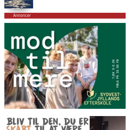
Annoncer