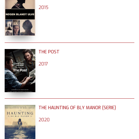
2015
THE POST
2017
THE HAUNTING OF BLY MANOR (SERIE)
2020