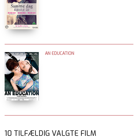
AN EDUCATION
10 TILFÆLDIG VALGTE FILM