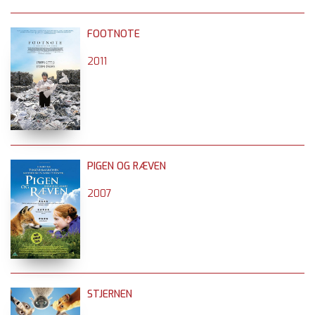
FOOTNOTE
2011
PIGEN OG RÆVEN
2007
STJERNEN