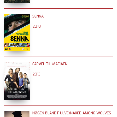
SENNA
2010
FARVEL TIL MAFIAEN
2013
NØGEN BLANDT ULVE/NAKED AMONG WOLVES