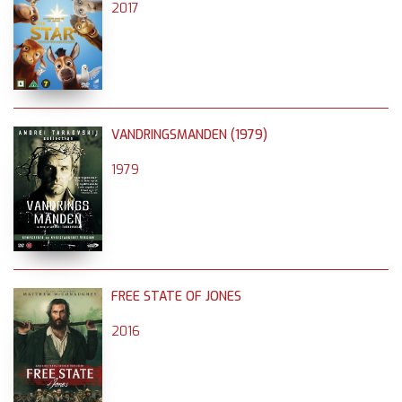
2017
VANDRINGSMANDEN (1979)
1979
FREE STATE OF JONES
2016