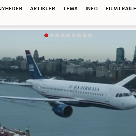
NYHEDER
ARTIKLER
TEMA
INFO
FILMTRAIL