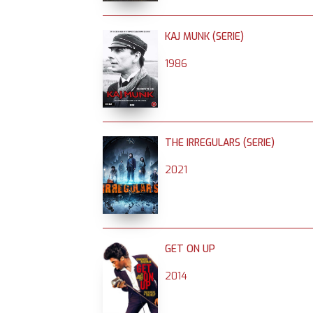
KAJ MUNK (SERIE)
1986
THE IRREGULARS (SERIE)
2021
GET ON UP
2014