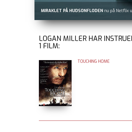
MIRAKLET PÅ HUDSONFLODEN
nu på Netflix 
LOGAN MILLER HAR INSTRUE
1
FILM:
TOUCHING HOME