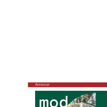
Annoncer