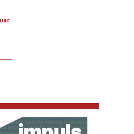
LLING