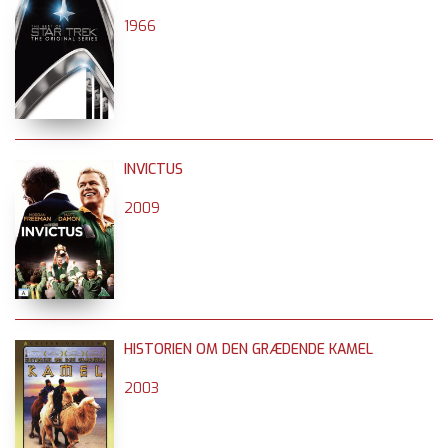
1966
INVICTUS
2009
HISTORIEN OM DEN GRÆDENDE KAMEL
2003