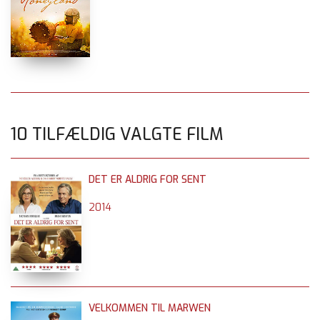
10 TILFÆLDIG VALGTE FILM
DET ER ALDRIG FOR SENT
2014
VELKOMMEN TIL MARWEN