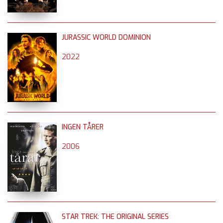
JURASSIC WORLD DOMINION
2022
INGEN TÅRER
2006
STAR TREK: THE ORIGINAL SERIES