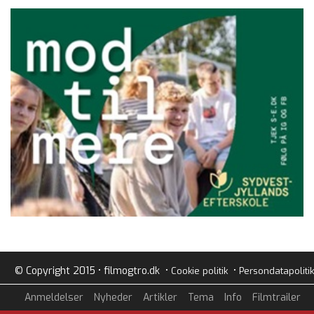
© Copyright 2015 • filmogtro.dk •
•
Cookie politik
Persondatapolitik
Anmeldelser
Nyheder
Artikler
Tema
Info
Filmtrailer