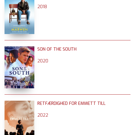
2018
SON OF THE SOUTH
2020
RETFÆRDIGHED FOR EMMETT TILL
2022