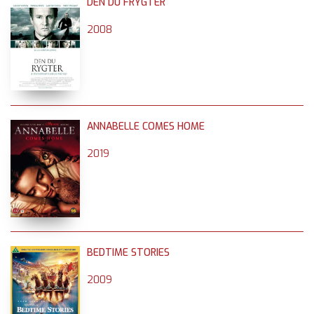
DEN DU FRYGTER
2008
ANNABELLE COMES HOME
2019
BEDTIME STORIES
2009