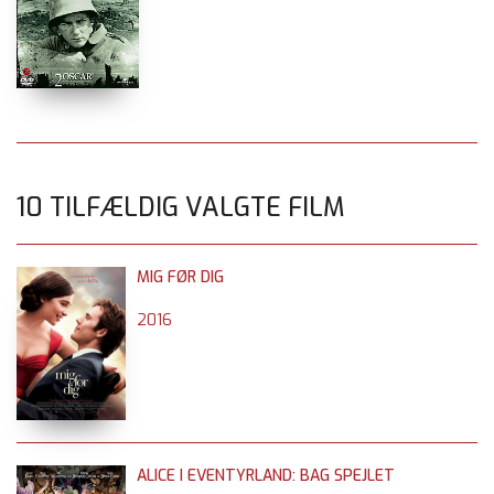
10 TILFÆLDIG VALGTE FILM
MIG FØR DIG
2016
ALICE I EVENTYRLAND: BAG SPEJLET