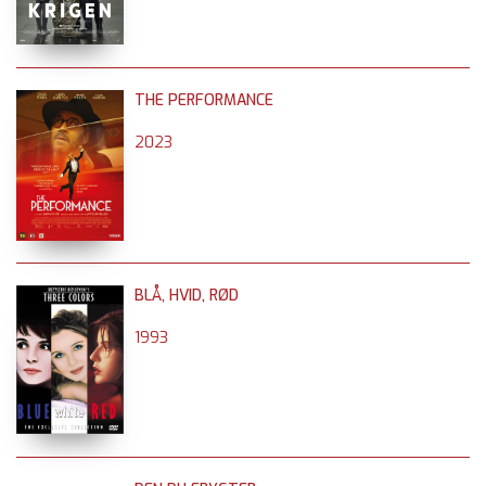
THE PERFORMANCE
2023
BLÅ, HVID, RØD
1993