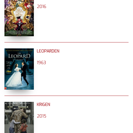
2016
LEOPARDEN
1963
KRIGEN
2015