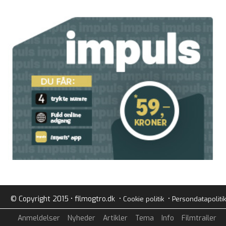
© Copyright 2015 • filmogtro.dk •
•
Cookie politik
Persondatapolitik
Anmeldelser
Nyheder
Artikler
Tema
Info
Filmtrailer