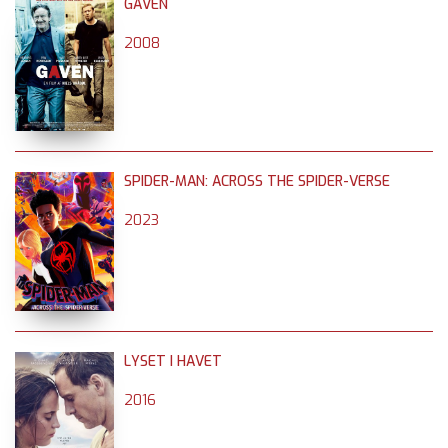
GAVEN
2008
SPIDER-MAN: ACROSS THE SPIDER-VERSE
2023
LYSET I HAVET
2016