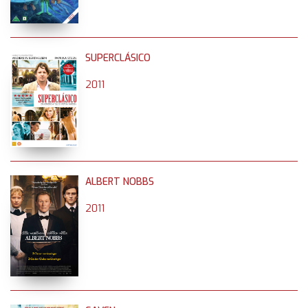
SUPERCLÁSICO
2011
ALBERT NOBBS
2011