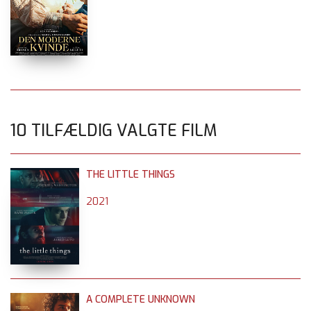
10 TILFÆLDIG VALGTE FILM
THE LITTLE THINGS
2021
A COMPLETE UNKNOWN