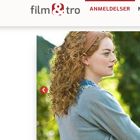
ANMELDELSER