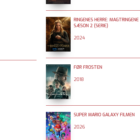
RINGENES HERRE: MAGTRINGENE
SÆSON 2 (SERIE)
2024
FØR FROSTEN
2018
SUPER MARIO GALAXY FILMEN
2026