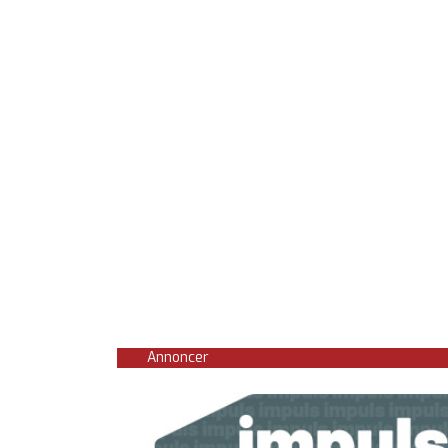
Annoncer