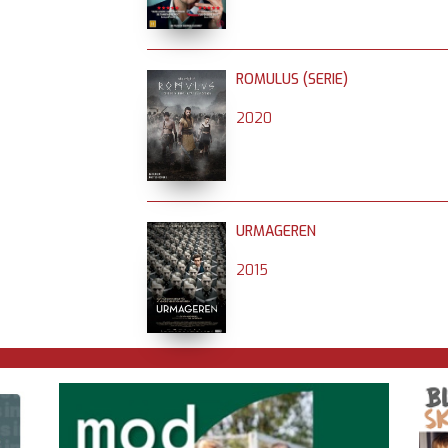
ROMULUS (SERIE)
2020
URMAGEREN
2015