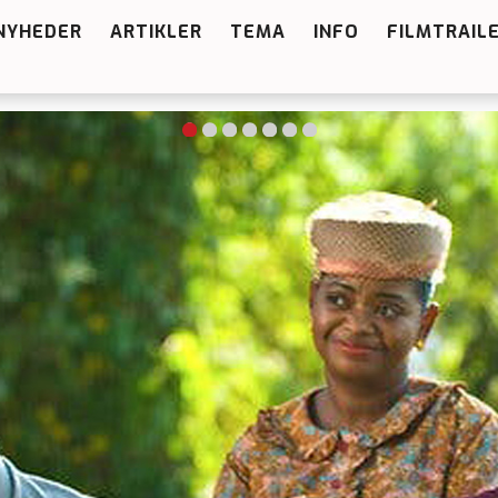
NYHEDER
ARTIKLER
TEMA
INFO
FILMTRAIL