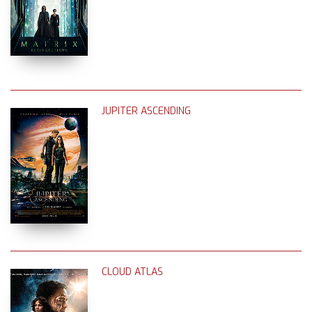
JUPITER ASCENDING
CLOUD ATLAS