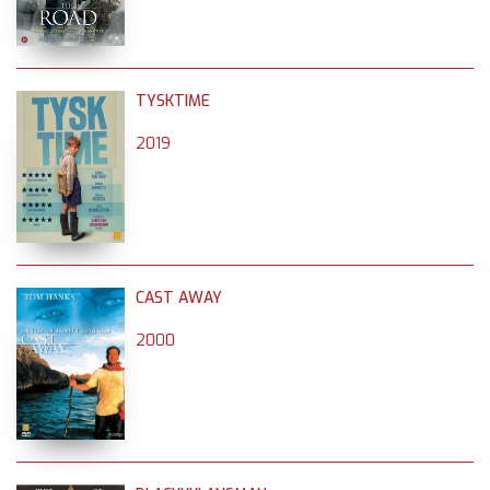
TYSKTIME
2019
CAST AWAY
2000