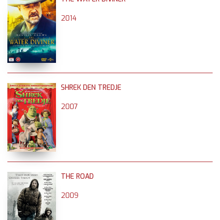
2014
SHREK DEN TREDJE
2007
THE ROAD
2009