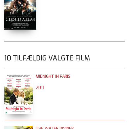
10 TILFÆLDIG VALGTE FILM
MIDNIGHT IN PARIS
2011
THE WATER DIVINER