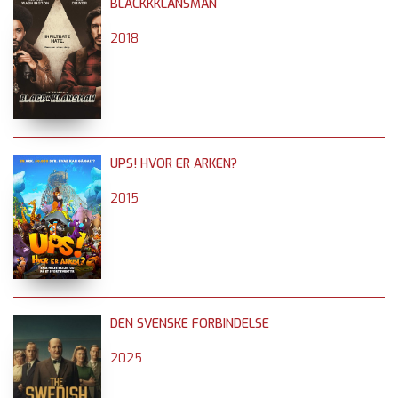
BLACKKKLANSMAN
2018
UPS! HVOR ER ARKEN?
2015
DEN SVENSKE FORBINDELSE
2025