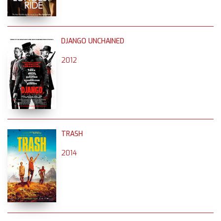
DJANGO UNCHAINED
2012
TRASH
2014