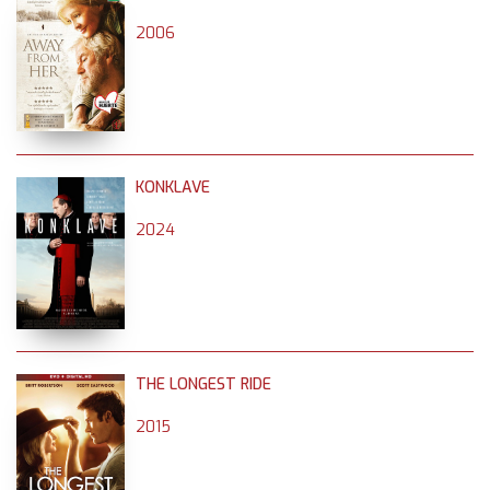
2006
KONKLAVE
2024
THE LONGEST RIDE
2015