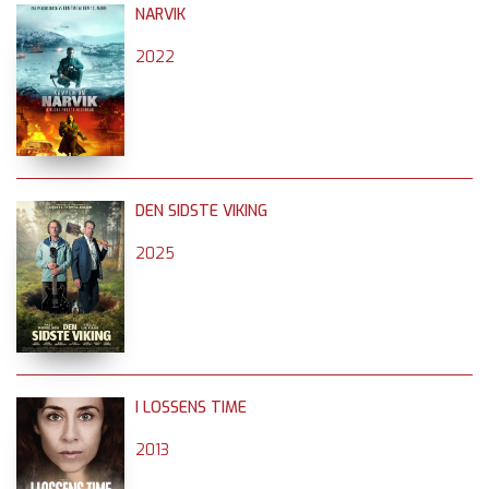
NARVIK
2022
DEN SIDSTE VIKING
2025
I LOSSENS TIME
2013