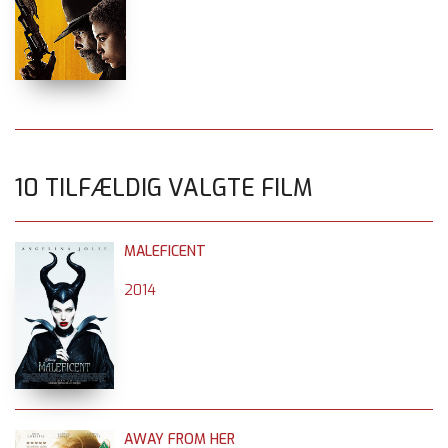
10 TILFÆLDIG VALGTE FILM
MALEFICENT
2014
AWAY FROM HER