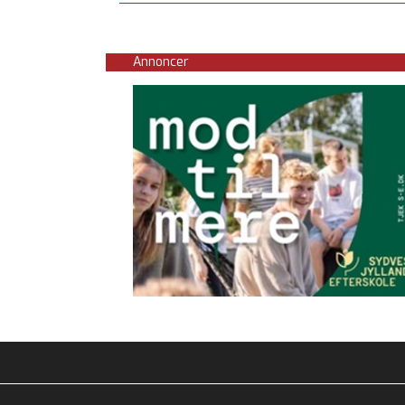
Annoncer