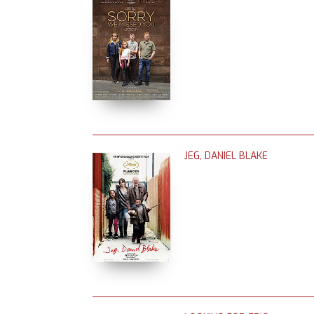
JEG, DANIEL BLAKE