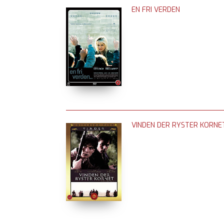
EN FRI VERDEN
VINDEN DER RYSTER KORNE