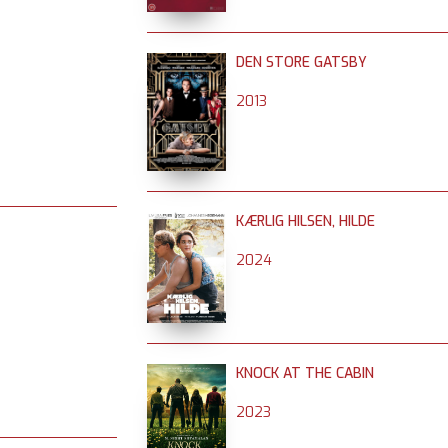
DEN STORE GATSBY
2013
KÆRLIG HILSEN, HILDE
2024
KNOCK AT THE CABIN
2023