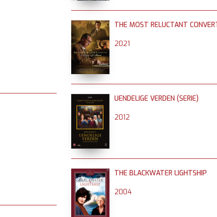
THE MOST RELUCTANT CONVER
2021
UENDELIGE VERDEN (SERIE)
2012
THE BLACKWATER LIGHTSHIP
2004