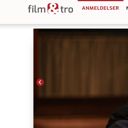
ANMELDELSER