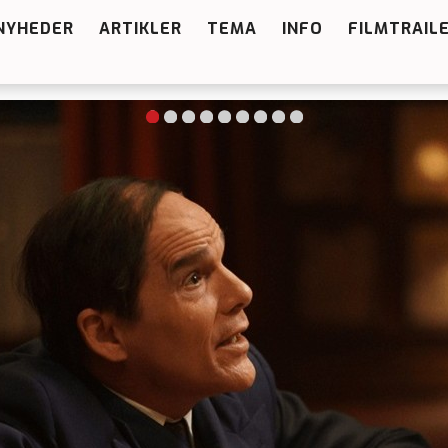
NYHEDER
ARTIKLER
TEMA
INFO
FILMTRAIL