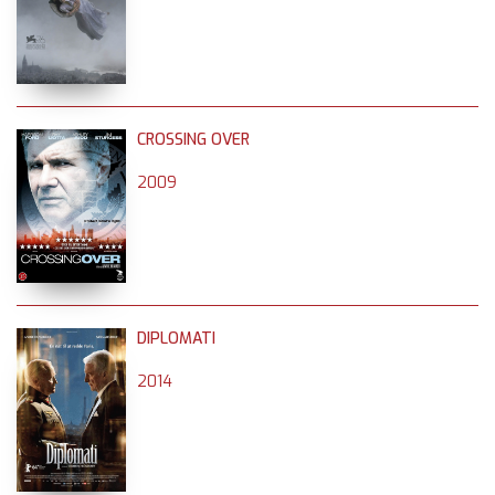
CROSSING OVER
2009
DIPLOMATI
2014