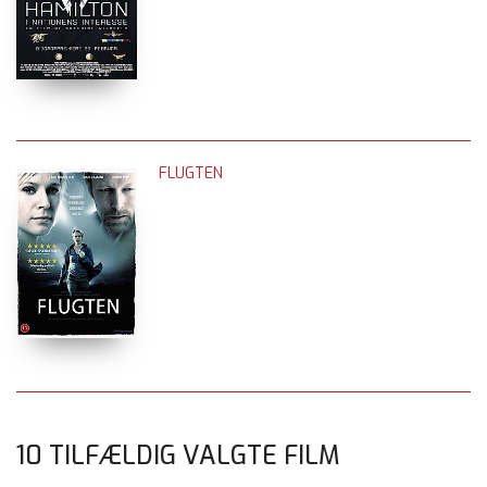
FLUGTEN
10 TILFÆLDIG VALGTE FILM