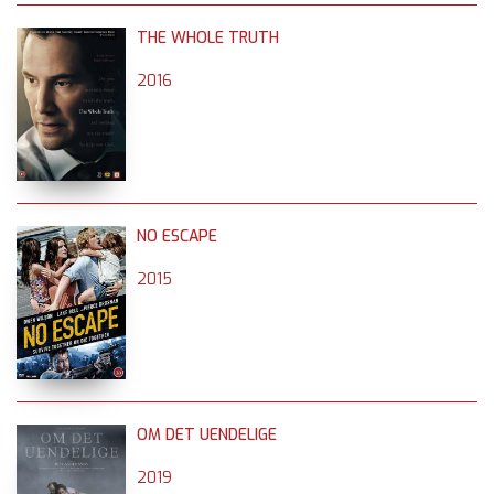
THE WHOLE TRUTH
2016
NO ESCAPE
2015
OM DET UENDELIGE
2019