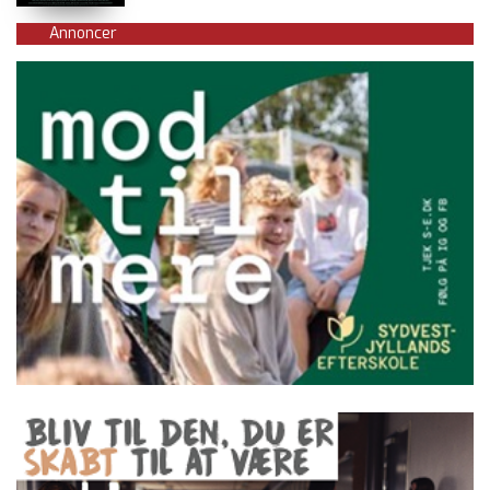
Annoncer