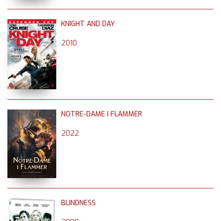
KNIGHT AND DAY
2010
NOTRE-DAME I FLAMMER
2022
BLINDNESS