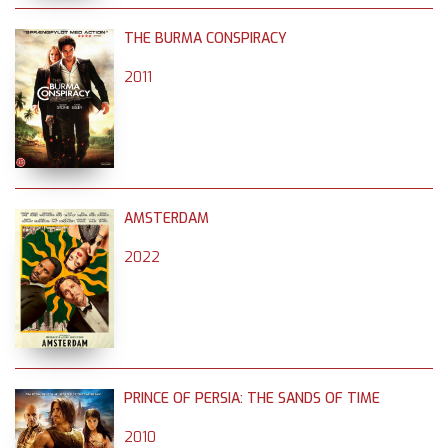
THE BURMA CONSPIRACY
2011
AMSTERDAM
2022
PRINCE OF PERSIA: THE SANDS OF TIME
2010