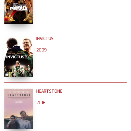
INVICTUS
2009
HEARTSTONE
2016