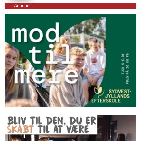
Annoncer