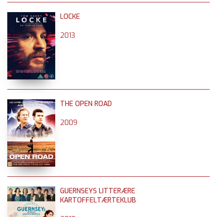
LOCKE
2013
THE OPEN ROAD
2009
GUERNSEYS LITTERÆRE
KARTOFFELTÆRTEKLUB