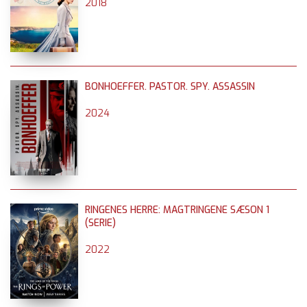
2018
BONHOEFFER. PASTOR. SPY. ASSASSIN
2024
RINGENES HERRE: MAGTRINGENE SÆSON 1
(SERIE)
2022