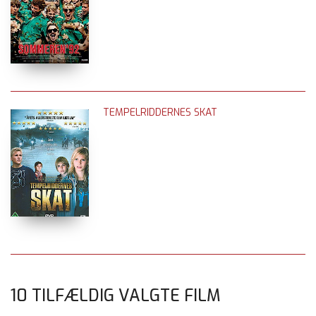
TEMPELRIDDERNES SKAT
10 TILFÆLDIG VALGTE FILM