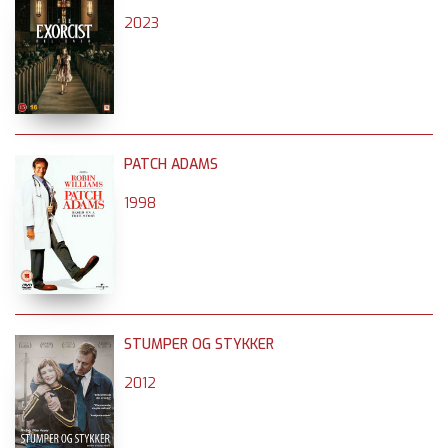
2023
PATCH ADAMS
1998
STUMPER OG STYKKER
2012