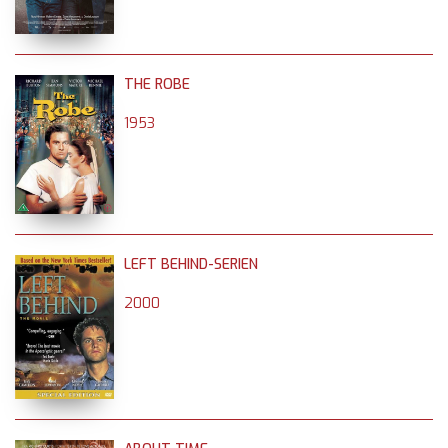
THE ROBE
1953
LEFT BEHIND-SERIEN
2000