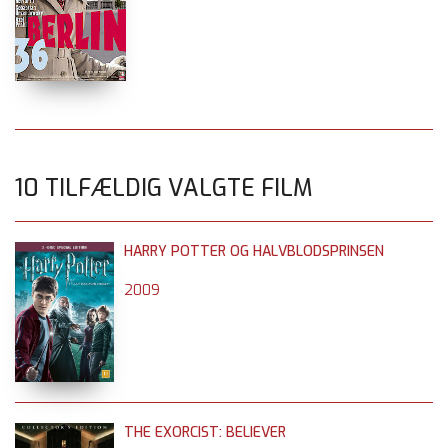
10 TILFÆLDIG VALGTE FILM
HARRY POTTER OG HALVBLODSPRINSEN
2009
THE EXORCIST: BELIEVER