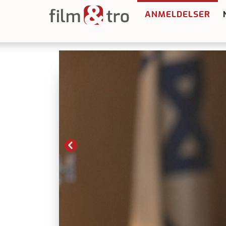
ANMELDELSER