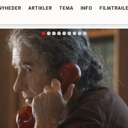
NYHEDER
ARTIKLER
TEMA
INFO
FILMTRAIL