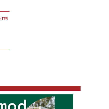
UNTER