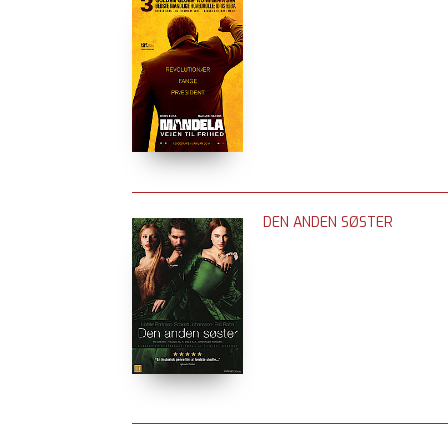
DEN ANDEN SØSTER