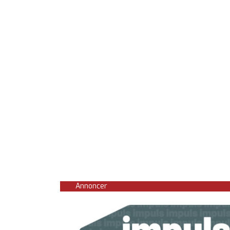
Annoncer