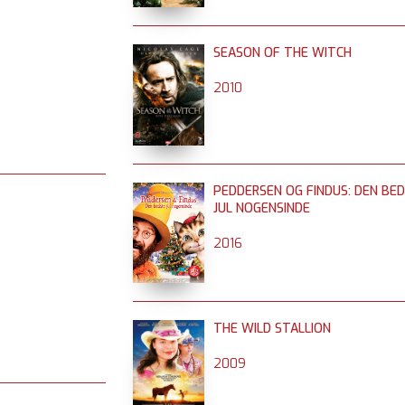
SEASON OF THE WITCH
2010
PEDDERSEN OG FINDUS: DEN BE
JUL NOGENSINDE
2016
THE WILD STALLION
2009