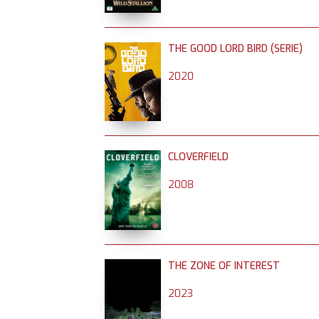
THE GOOD LORD BIRD (SERIE)
2020
CLOVERFIELD
2008
THE ZONE OF INTEREST
2023