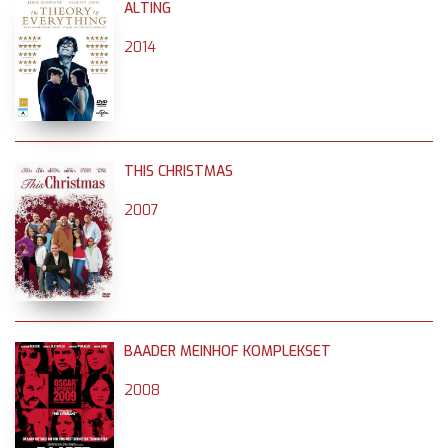
ALTING
2014
THIS CHRISTMAS
2007
BAADER MEINHOF KOMPLEKSET
2008