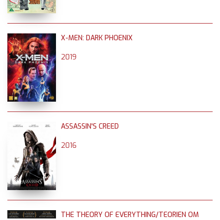
X-MEN: DARK PHOENIX
2019
ASSASSIN'S CREED
2016
THE THEORY OF EVERYTHING/TEORIEN OM