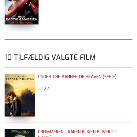
10 TILFÆLDIG VALGTE FILM
UNDER THE BANNER OF HEAVEN (SERIE)
2022
DRØMMEREN - KAREN BLIXEN BLIVER TIL