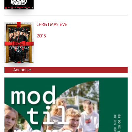
CHRISTMAS EVE
2015
Annoncer