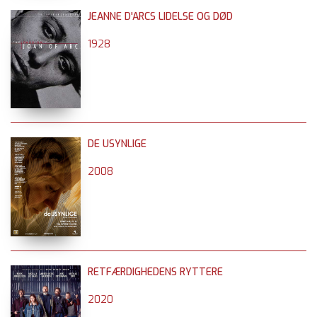
JEANNE D'ARCS LIDELSE OG DØD
1928
DE USYNLIGE
2008
RETFÆRDIGHEDENS RYTTERE
2020