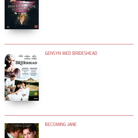
GENSYN MED BRIDESHEAD
BECOMING JANE