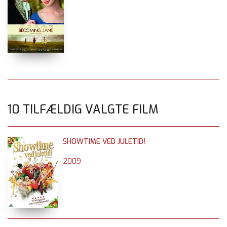
10 TILFÆLDIG VALGTE FILM
SHOWTIME VED JULETID!
2009