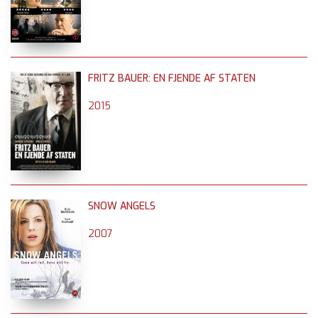
FRITZ BAUER: EN FJENDE AF STATEN
2015
SNOW ANGELS
2007