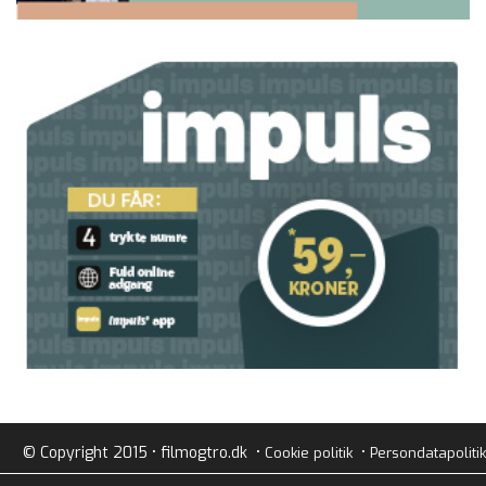
© Copyright 2015 • filmogtro.dk •
•
Cookie politik
Persondatapolitik