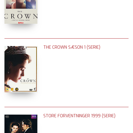
THE CROWN SÆSON 1 (SERIE)
STORE FORVENTNINGER 1999 (SERIE)