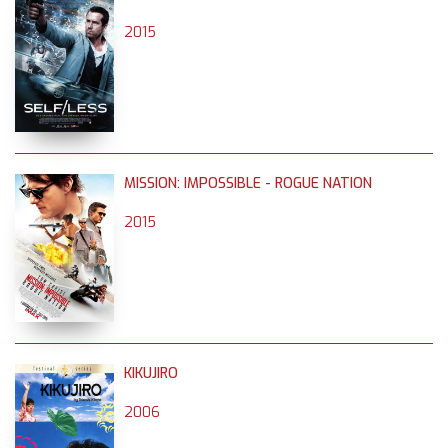
2015
MISSION: IMPOSSIBLE - ROGUE NATION
2015
KIKUJIRO
2006