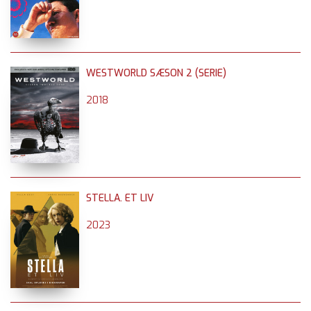
WESTWORLD SÆSON 2 (SERIE)
2018
STELLA. ET LIV
2023