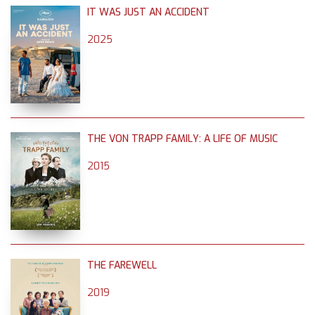
IT WAS JUST AN ACCIDENT
2025
THE VON TRAPP FAMILY: A LIFE OF MUSIC
2015
THE FAREWELL
2019