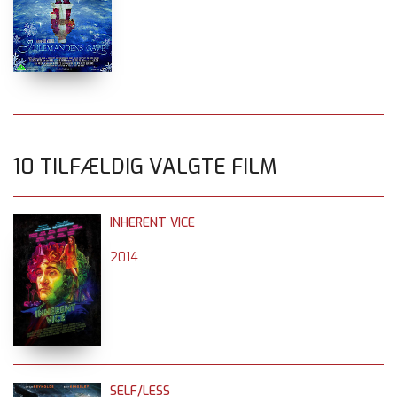
10 TILFÆLDIG VALGTE FILM
INHERENT VICE
2014
SELF/LESS