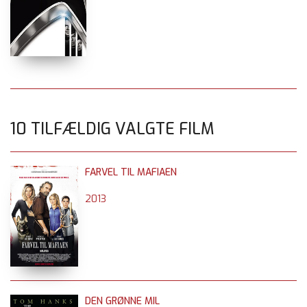
10 TILFÆLDIG VALGTE FILM
FARVEL TIL MAFIAEN
2013
DEN GRØNNE MIL