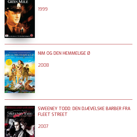
1999
NIM OG DEN HEMMELIGE Ø
2008
SWEENEY TODD: DEN DJÆVELSKE BARBER FRA
FLEET STREET
2007