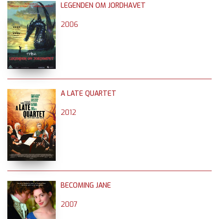
LEGENDEN OM JORDHAVET
2006
A LATE QUARTET
2012
BECOMING JANE
2007