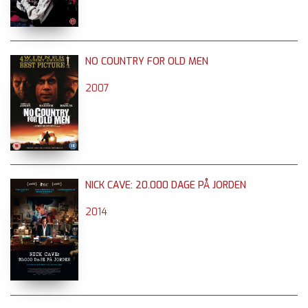
NO COUNTRY FOR OLD MEN
2007
NICK CAVE: 20.000 DAGE PÅ JORDEN
2014