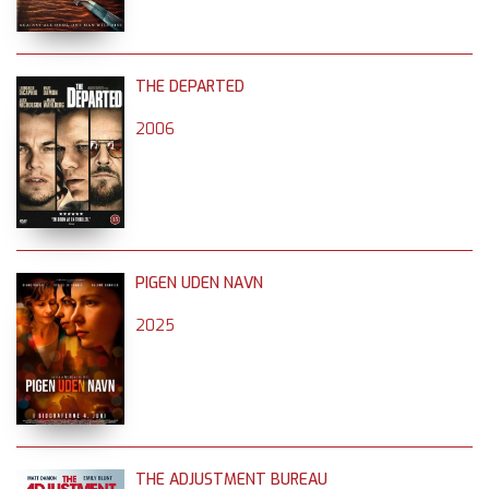
THE DEPARTED
2006
PIGEN UDEN NAVN
2025
THE ADJUSTMENT BUREAU