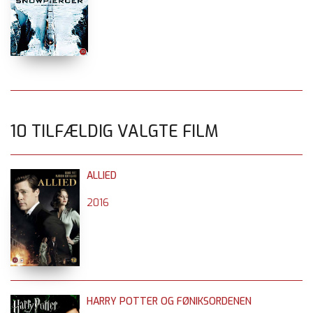
10 TILFÆLDIG VALGTE FILM
ALLIED
2016
HARRY POTTER OG FØNIKSORDENEN