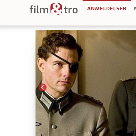
ANMELDELSER