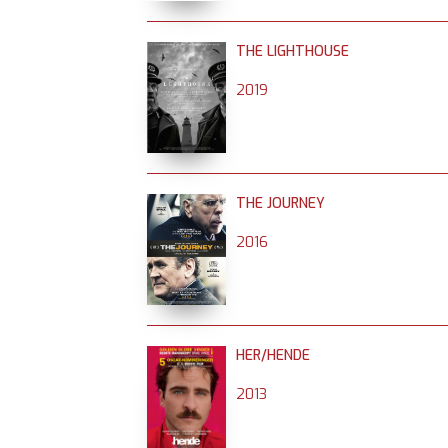
THE LIGHTHOUSE
2019
THE JOURNEY
2016
HER/HENDE
2013