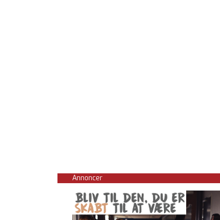
Annoncer