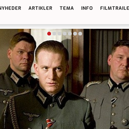
NYHEDER
ARTIKLER
TEMA
INFO
FILMTRAIL