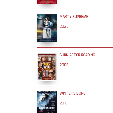
MARTY SUPREME
2025
BURN AFTER READING
2008
WINTER'S BONE
2010