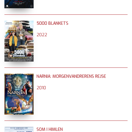
5000 BLANKETS
2022
NARNIA: MORGENVANDRERENS REJSE
2010
SOM I HIMLEN