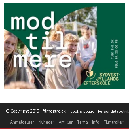
© Copyright 2015 • filmogtro.dk •
•
Cookie politik
Persondatapolitik
Anmeldelser
Nyheder
Artikler
Tema
Info
Filmtrailer