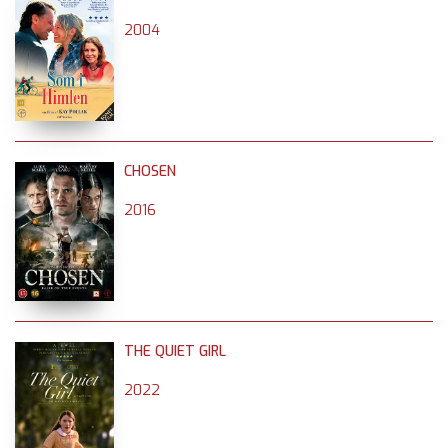
2004
CHOSEN
2016
THE QUIET GIRL
2022