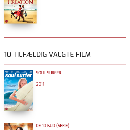
10 TILFÆLDIG VALGTE FILM
SOUL SURFER
2011
DE 10 BUD (SERIE)