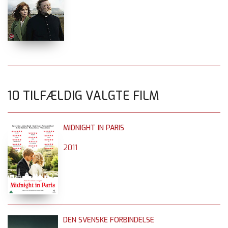
10 TILFÆLDIG VALGTE FILM
MIDNIGHT IN PARIS
2011
DEN SVENSKE FORBINDELSE