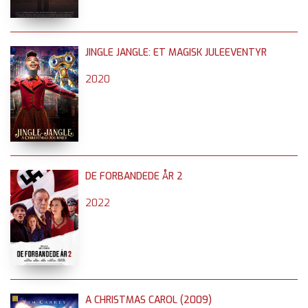
JINGLE JANGLE: ET MAGISK JULEEVENTYR
2020
DE FORBANDEDE ÅR 2
2022
A CHRISTMAS CAROL (2009)