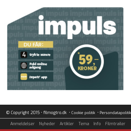
© Copyright 2015 • filmogtro.dk •
•
Cookie politik
Persondatapolitik
Anmeldelser
Nyheder
Artikler
Tema
Info
Filmtrailer