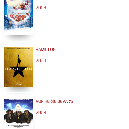
2009
HAMILTON
2020
VOR HERRE BEVAR'S
2008