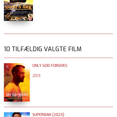
10 TILFÆLDIG VALGTE FILM
ONLY GOD FORGIVES
2013
SUPERMAN (2025)