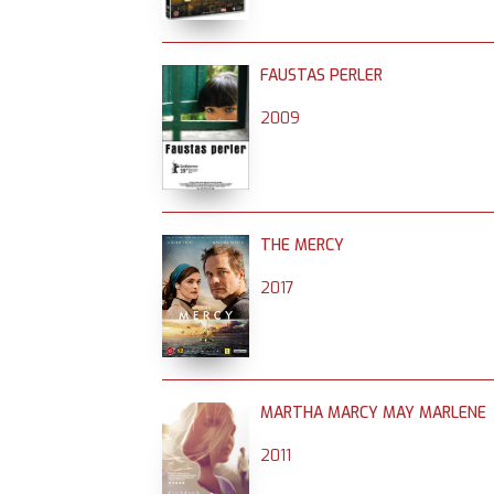
FAUSTAS PERLER
2009
THE MERCY
2017
MARTHA MARCY MAY MARLENE
2011