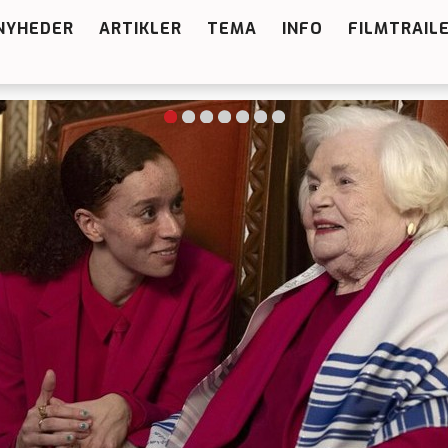
NYHEDER
ARTIKLER
TEMA
INFO
FILMTRAIL