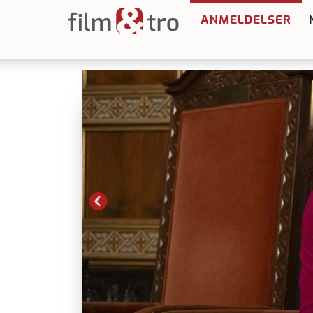
ANMELDELSER