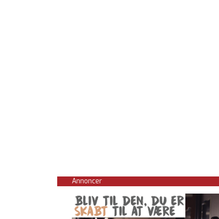
Annoncer