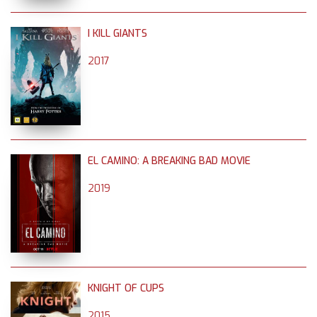
I KILL GIANTS
2017
EL CAMINO: A BREAKING BAD MOVIE
2019
KNIGHT OF CUPS
2015