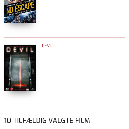
DEVIL
10 TILFÆLDIG VALGTE FILM