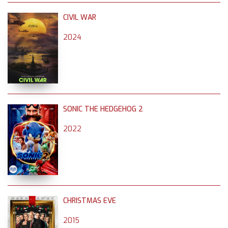
CIVIL WAR
2024
SONIC THE HEDGEHOG 2
2022
CHRISTMAS EVE
2015