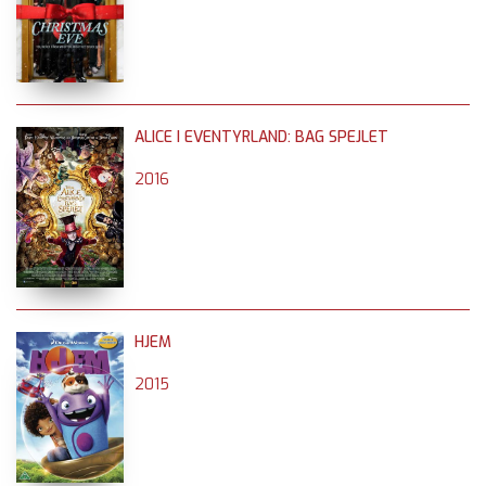
ALICE I EVENTYRLAND: BAG SPEJLET
2016
HJEM
2015