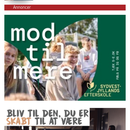
Annoncer