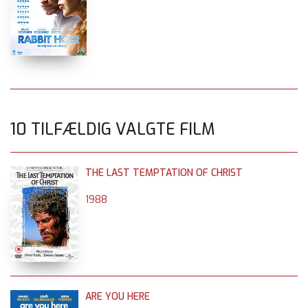
10 TILFÆLDIG VALGTE FILM
THE LAST TEMPTATION OF CHRIST
1988
ARE YOU HERE