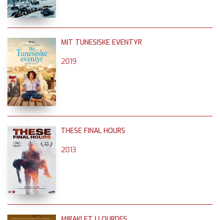
MIT TUNESISKE EVENTYR
2019
THESE FINAL HOURS
2013
MIRAKLET I LOURDES