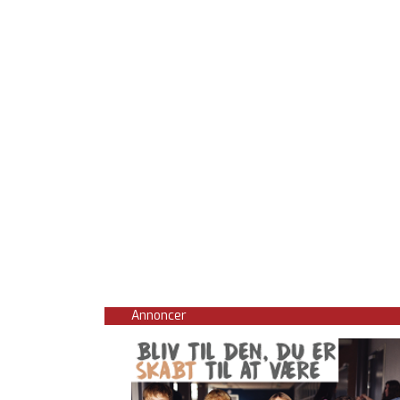
Annoncer