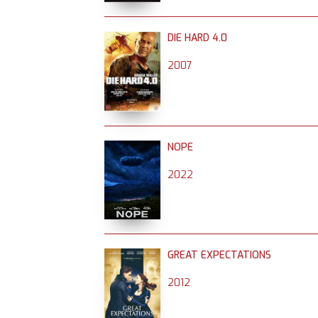
DIE HARD 4.0
2007
NOPE
2022
GREAT EXPECTATIONS
2012