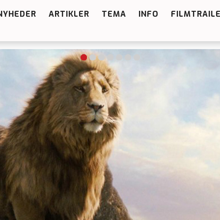
NYHEDER
ARTIKLER
TEMA
INFO
FILMTRAIL