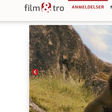
ANMELDELSER