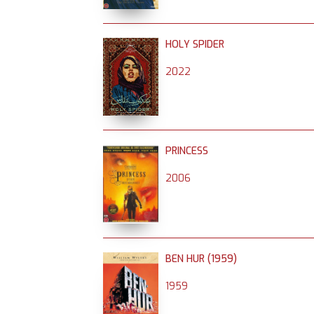
HOLY SPIDER
2022
PRINCESS
2006
BEN HUR (1959)
1959