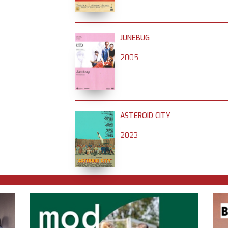
JUNEBUG
2005
ASTEROID CITY
2023