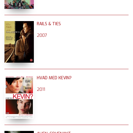
RAILS & TIES
2007
HVAD MED KEVIN?
2011