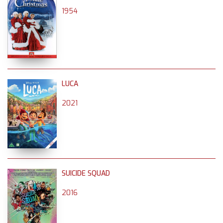
1954
LUCA
2021
SUICIDE SQUAD
2016