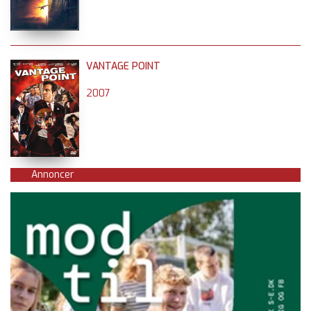
VANTAGE POINT
2007
Annoncer