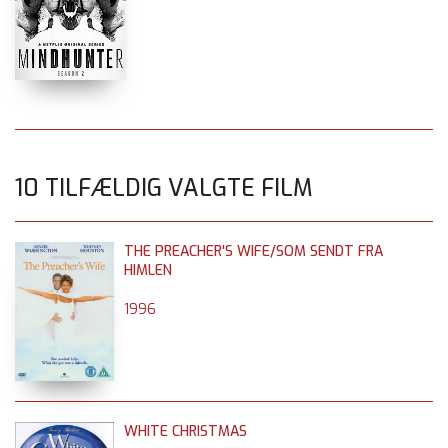
10 TILFÆLDIG VALGTE FILM
THE PREACHER'S WIFE/SOM SENDT FRA
HIMLEN
1996
WHITE CHRISTMAS