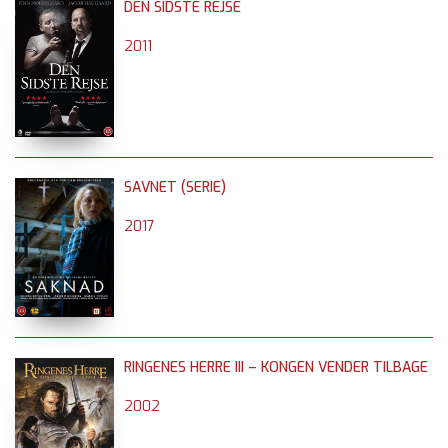
DEN SIDSTE REJSE
2011
SAVNET (SERIE)
2017
RINGENES HERRE III – KONGEN VENDER TILBAGE
2002