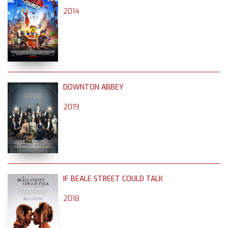
2014
DOWNTON ABBEY
2019
IF BEALE STREET COULD TALK
2018