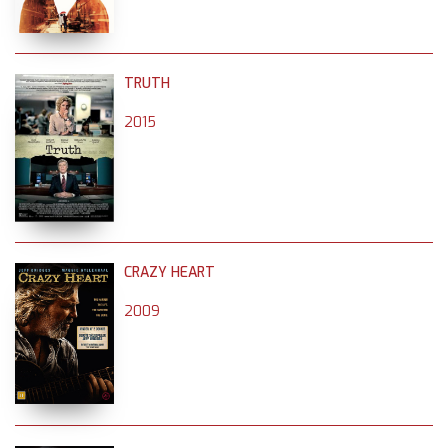
TRUTH
2015
CRAZY HEART
2009