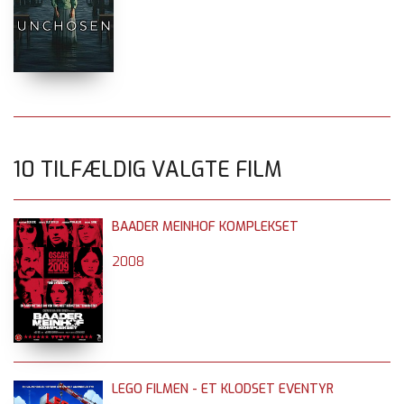
10 TILFÆLDIG VALGTE FILM
BAADER MEINHOF KOMPLEKSET
2008
LEGO FILMEN - ET KLODSET EVENTYR