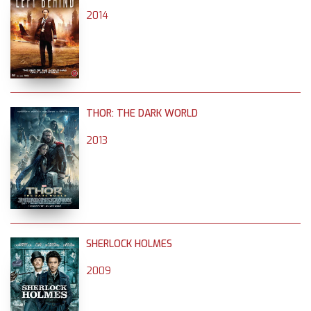
2014
THOR: THE DARK WORLD
2013
SHERLOCK HOLMES
2009