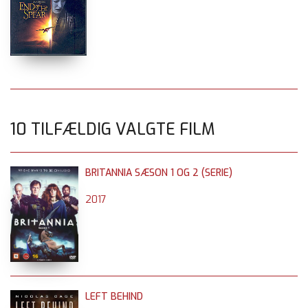
10 TILFÆLDIG VALGTE FILM
BRITANNIA SÆSON 1 OG 2 (SERIE)
2017
LEFT BEHIND