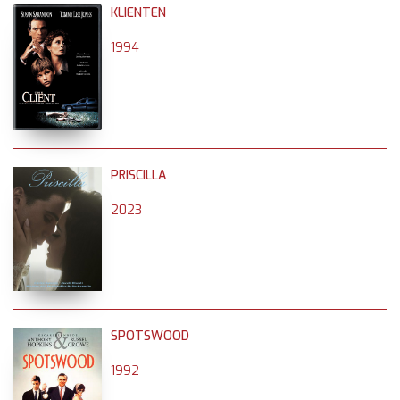
KLIENTEN
1994
PRISCILLA
2023
SPOTSWOOD
1992