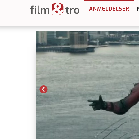
ANMELDELSER