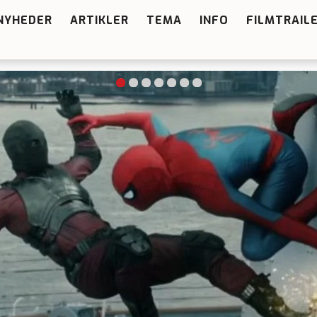
NYHEDER
ARTIKLER
TEMA
INFO
FILMTRAIL