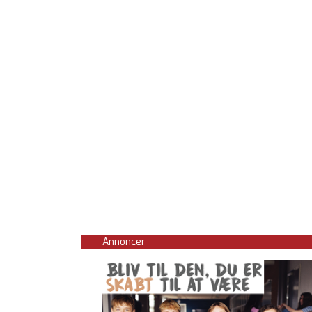
Annoncer