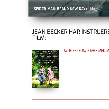
SPIDER-MAN: BRAND NEW DAY+
i biografen
JEAN BECKER HAR INSTRUER
FILM:
MINE EFTERMIDDAGE MED 