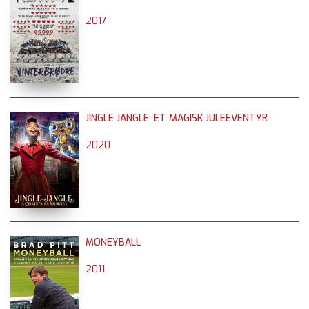
2017
JINGLE JANGLE: ET MAGISK JULEEVENTYR
2020
MONEYBALL
2011