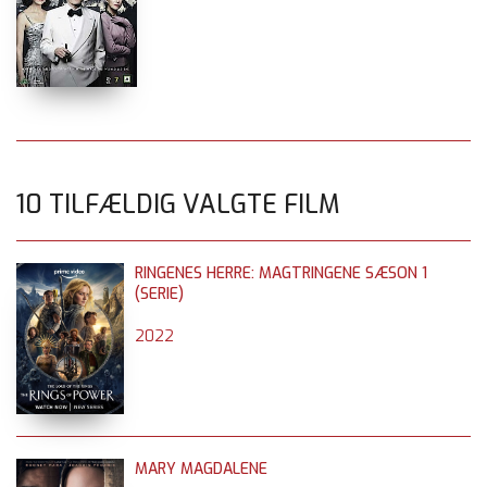
10 TILFÆLDIG VALGTE FILM
RINGENES HERRE: MAGTRINGENE SÆSON 1
(SERIE)
2022
MARY MAGDALENE