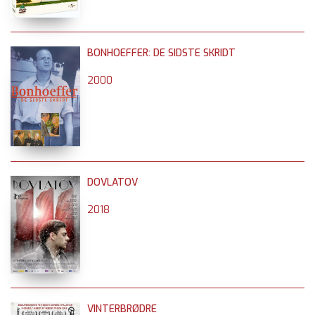
BONHOEFFER: DE SIDSTE SKRIDT
2000
DOVLATOV
2018
VINTERBRØDRE