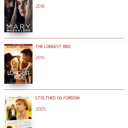
2018
THE LONGEST RIDE
2015
STOLTHED OG FORDOM
2005