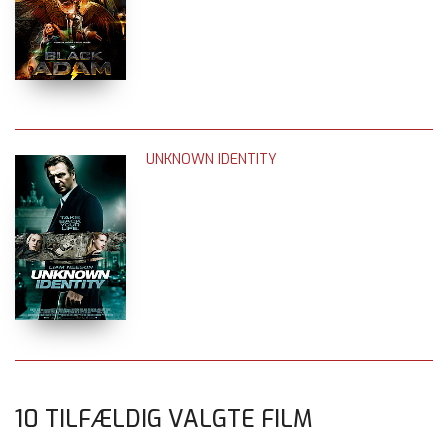
UNKNOWN IDENTITY
10 TILFÆLDIG VALGTE FILM