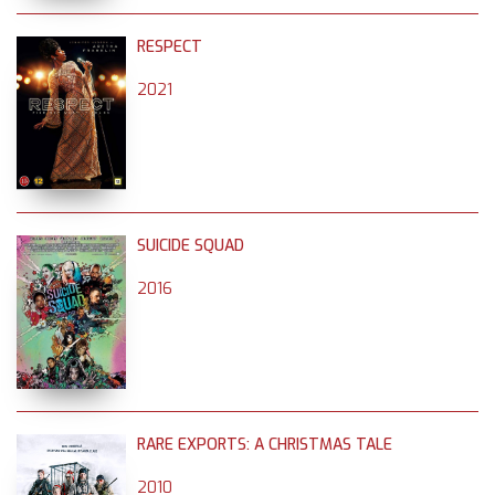
RESPECT
2021
SUICIDE SQUAD
2016
RARE EXPORTS: A CHRISTMAS TALE
2010