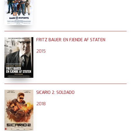
FRITZ BAUER: EN FJENDE AF STATEN
2015
SICARIO 2: SOLDADO
2018