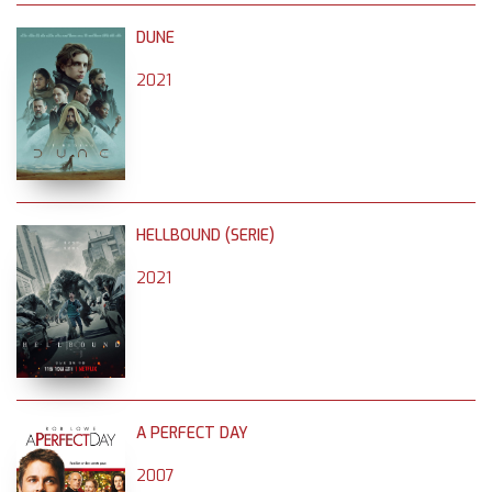
DUNE
2021
HELLBOUND (SERIE)
2021
A PERFECT DAY
2007