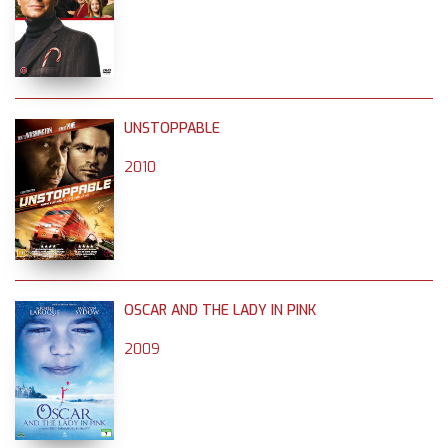
UNSTOPPABLE
2010
OSCAR AND THE LADY IN PINK
2009