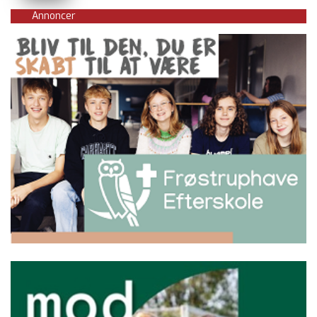
Annoncer